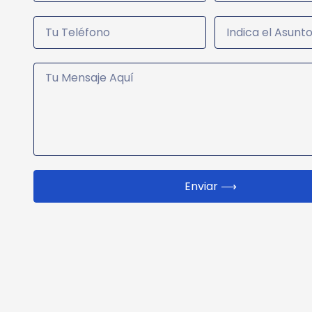
Enviar ⟶