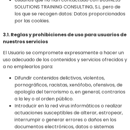
SOLUTIONS TRAINING CONSULTING, S.L. pero de
los que se recogen datos: Datos proporcionados
por las cookies.
3.1. Reglas y prohibiciones de uso para usuarios de
nuestros servicios
El Usuario se compromete expresamente a hacer un
uso adecuado de los contenidos y servicios ofrecidos y
a no emplearlos para:
Difundir contenidos delictivos, violentos,
pornográficos, racistas, xenófobo, ofensivos, de
apología del terrorismo o, en general, contrarios
a la ley o al orden público.
Introducir en la red virus informáticos o realizar
actuaciones susceptibles de alterar, estropear,
interrumpir o generar errores o daños en los
documentos electrónicos, datos o sistemas