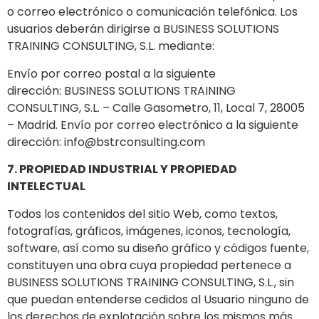
o correo electrónico o comunicación telefónica. Los
usuarios deberán dirigirse a BUSINESS SOLUTIONS
TRAINING CONSULTING, S.L. mediante:
Envío por correo postal a la siguiente
dirección: BUSINESS SOLUTIONS TRAINING
CONSULTING, S.L. – Calle Gasometro, 11, Local 7, 28005
– Madrid. Envío por correo electrónico a la siguiente
dirección: info@bstrconsulting.com
7. PROPIEDAD INDUSTRIAL Y PROPIEDAD
INTELECTUAL
Todos los contenidos del sitio Web, como textos,
fotografías, gráficos, imágenes, iconos, tecnología,
software, así como su diseño gráfico y códigos fuente,
constituyen una obra cuya propiedad pertenece a
BUSINESS SOLUTIONS TRAINING CONSULTING, S.L., sin
que puedan entenderse cedidos al Usuario ninguno de
los derechos de explotación sobre los mismos más