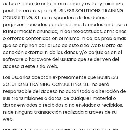
actualización de esta información y evitar y minimizar
posibles errores pero BUSINESS SOLUTIONS TRAINING
CONSULTING, S.L. no responderá de los daños o
perjuicios causados por decisiones tomadas en base a
la información difundida; ni de inexactitudes, omisiones
o errores contenidos en el mismo, ni de los problemas
que se originen por el uso de este sitio Web u otro de
conexión externa; ni de los daños y/o perjuicios en el
software o hardware del usuario que se deriven del
acceso a este sitio Web.
Los Usuarios aceptan expresamente que BUSINESS
SOLUTIONS TRAINING CONSULTING, S.L. no será
responsable del acceso no autorizado o alteración de
sus transmisiones o datos, de cualquier material o
datos enviados o recibidos o no enviados o recibidos,
ni de ninguna transacción realizada a través de su
web.