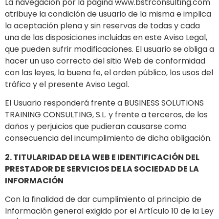
La navegación por la página www.bstrconsulting.com
atribuye la condición de usuario de la misma e implica
la aceptación plena y sin reservas de todas y cada
una de las disposiciones incluidas en este Aviso Legal,
que pueden sufrir modificaciones. El usuario se obliga a
hacer un uso correcto del sitio Web de conformidad
con las leyes, la buena fe, el orden público, los usos del
tráfico y el presente Aviso Legal.
El Usuario responderá frente a BUSINESS SOLUTIONS
TRAINING CONSULTING, S.L. y frente a terceros, de los
daños y perjuicios que pudieran causarse como
consecuencia del incumplimiento de dicha obligación.
2. TITULARIDAD DE LA WEB E IDENTIFICACIÓN DEL
PRESTADOR DE SERVICIOS DE LA SOCIEDAD DE LA
INFORMACIÓN
Con la finalidad de dar cumplimiento al principio de
Información general exigido por el Artículo 10 de la Ley