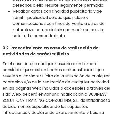
derechos o ello resulte legalmente permitido
Recabar datos con finalidad publicitaria y de
remitir publicidad de cualquier clase y
comunicaciones con fines de venta u otras de
naturaleza comercial sin que medie su previa
solicitud o consentimiento.
3.2. Procedimiento en caso de realización de
actividades de carácter ilícito
En el caso de que cualquier usuario o un tercero
considere que existen hechos o circunstancias que
revelen el carácter ilícito de la utilización de cualquier
contenido y/o de la realización de cualquier actividad
en las páginas Web incluidas o accesibles a través del
sitio Web, deberá enviar una notificación a BUSINESS
SOLUTIONS TRAINING CONSULTING, S.L. identificándose
debidamente, especificando las supuestas
infracciones y declarando expresamente y bajo su