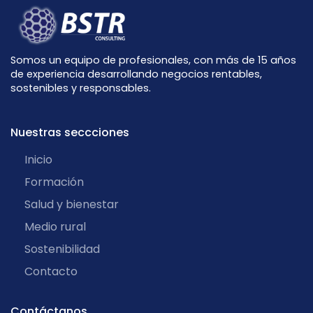
Somos un equipo de profesionales, con más de 15 años
de experiencia desarrollando negocios rentables,
sostenibles y responsables.
Nuestras seccciones
Inicio
Formación
Salud y bienestar
Medio rural
Sostenibilidad
Contacto
Contáctanos