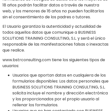
18 años podrán facilitar datos a través de nuestra
web, y los menores de 16 años no pueden facilitarlos
sin el consentimiento de los padres o tutores.
El Usuario garantiza la autenticidad y actualidad de
todos aquellos datos que comunique a BUSINESS
SOLUTIONS TRAINING CONSULTING, S.L. y será el único
responsable de las manifestaciones falsas o inexactas
que realice.
www.bstrconsulting.com tiene los siguientes tipos de
usuarios:
Usuarios que aportan datos en cualquiera de los
formularios disponibles: Los datos personales que
BUSINESS SOLUTIONS TRAINING CONSULTING, S.L.
solicita incluye el nombre y dirección electrónica
y los proporcionados por el propio usuario al
rellenar los formularios.
Usuarios que no han contactado con BUSINESS