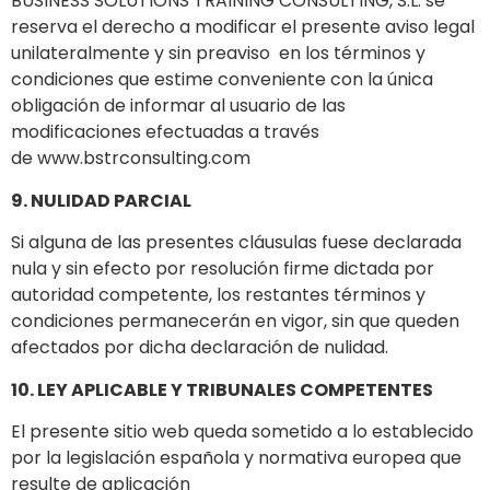
BUSINESS SOLUTIONS TRAINING CONSULTING, S.L. se
reserva el derecho a modificar el presente aviso legal
unilateralmente y sin preaviso en los términos y
condiciones que estime conveniente con la única
obligación de informar al usuario de las
modificaciones efectuadas a través
de www.bstrconsulting.com
9. NULIDAD PARCIAL
Si alguna de las presentes cláusulas fuese declarada
nula y sin efecto por resolución firme dictada por
autoridad competente, los restantes términos y
condiciones permanecerán en vigor, sin que queden
afectados por dicha declaración de nulidad.
10. LEY APLICABLE Y TRIBUNALES COMPETENTES
El presente sitio web queda sometido a lo establecido
por la legislación española y normativa europea que
resulte de aplicación