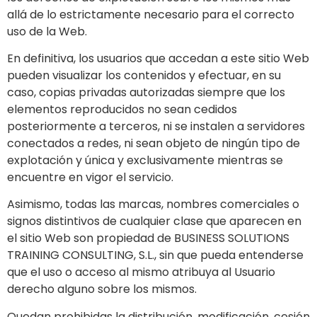
allá de lo estrictamente necesario para el correcto
uso de la Web.
En definitiva, los usuarios que accedan a este sitio Web
pueden visualizar los contenidos y efectuar, en su
caso, copias privadas autorizadas siempre que los
elementos reproducidos no sean cedidos
posteriormente a terceros, ni se instalen a servidores
conectados a redes, ni sean objeto de ningún tipo de
explotación y única y exclusivamente mientras se
encuentre en vigor el servicio.
Asimismo, todas las marcas, nombres comerciales o
signos distintivos de cualquier clase que aparecen en
el sitio Web son propiedad de BUSINESS SOLUTIONS
TRAINING CONSULTING, S.L., sin que pueda entenderse
que el uso o acceso al mismo atribuya al Usuario
derecho alguno sobre los mismos.
Quedan prohibidas la distribución, modificación, cesión