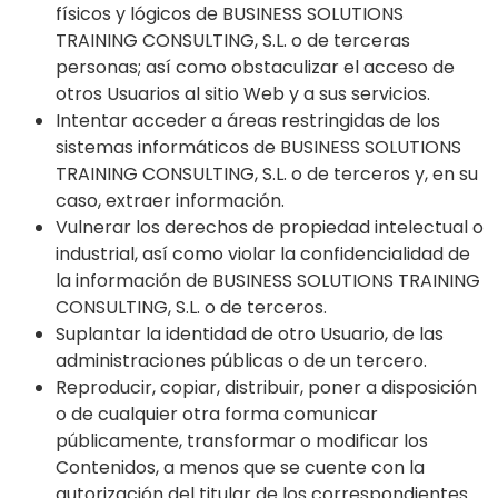
físicos y lógicos de BUSINESS SOLUTIONS
TRAINING CONSULTING, S.L. o de terceras
personas; así como obstaculizar el acceso de
otros Usuarios al sitio Web y a sus servicios.
Intentar acceder a áreas restringidas de los
sistemas informáticos de BUSINESS SOLUTIONS
TRAINING CONSULTING, S.L. o de terceros y, en su
caso, extraer información.
Vulnerar los derechos de propiedad intelectual o
industrial, así como violar la confidencialidad de
la información de BUSINESS SOLUTIONS TRAINING
CONSULTING, S.L. o de terceros.
Suplantar la identidad de otro Usuario, de las
administraciones públicas o de un tercero.
Reproducir, copiar, distribuir, poner a disposición
o de cualquier otra forma comunicar
públicamente, transformar o modificar los
Contenidos, a menos que se cuente con la
autorización del titular de los correspondientes