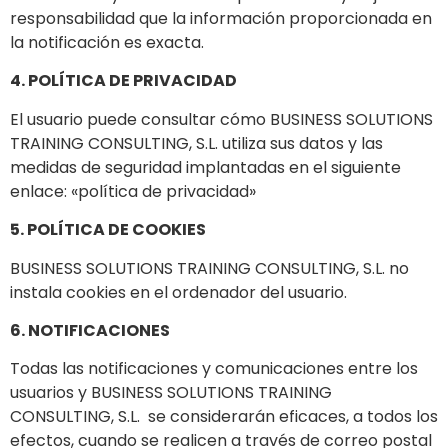
responsabilidad que la información proporcionada en
la notificación es exacta.
4. POLÍTICA DE PRIVACIDAD
El usuario puede consultar cómo BUSINESS SOLUTIONS
TRAINING CONSULTING, S.L. utiliza sus datos y las
medidas de seguridad implantadas en el siguiente
enlace: «política de privacidad»
5. POLÍTICA DE COOKIES
BUSINESS SOLUTIONS TRAINING CONSULTING, S.L. no
instala cookies en el ordenador del usuario.
6. NOTIFICACIONES
Todas las notificaciones y comunicaciones entre los
usuarios y BUSINESS SOLUTIONS TRAINING
CONSULTING, S.L. se considerarán eficaces, a todos los
efectos, cuando se realicen a través de correo postal