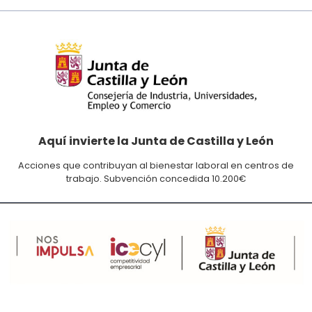
Aquí invierte la Junta de Castilla y León
Acciones que contribuyan al bienestar laboral en centros de
trabajo. Subvención concedida 10.200€