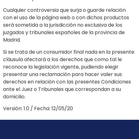
Cualquier controversia que surja o guarde relación
con el uso de la página web o con dichos productos
será sometida a la jurisdicción no exclusiva de los
juzgados y tribunales españoles de la provincia de
Madrid.
Si se trata de un consumidor final nada en la presente
cláusula afectará a los derechos que como tal le
reconoce la legislación vigente, pudiendo elegir
presentar una reclamación para hacer valer sus
derechos en relación con las presentes Condiciones
ante el Juez o Tribunales que correspondan a su
domicilio.
Versión: 1.0 / Fecha: 12/05/20