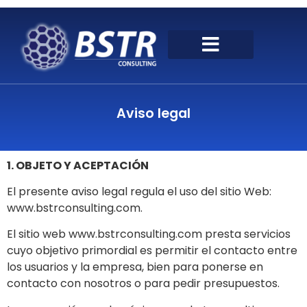
Aviso legal
1. OBJETO Y ACEPTACIÓN
El presente aviso legal regula el uso del sitio Web:
www.bstrconsulting.com.
El sitio web www.bstrconsulting.com presta servicios
cuyo objetivo primordial es permitir el contacto entre
los usuarios y la empresa, bien para ponerse en
contacto con nosotros o para pedir presupuestos.