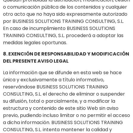
o comunicación pública de los contenidos y cualquier
otro acto que no haya sido expresamente autorizado
por BUSINESS SOLUTIONS TRAINING CONSULTING, S.L.
En caso de incumplimiento BUSINESS SOLUTIONS
TRAINING CONSULTING, S.L. procederá a adoptar las
medidas legales oportunas.
8. EXENCIÓN DE RESPONSABILIDAD Y MODIFICACIÓN
DEL PRESENTE AVISO LEGAL
La información que se difunde en esta web se hace
única y exclusivamente a título informativo,
reservándose BUSINESS SOLUTIONS TRAINING
CONSULTING, S.L. el derecho de eliminar o suspender
su difusión, total o parcialmente, y a modificar la
estructura y contenido de este sitio Web sin aviso
previo, pudiendo incluso limitar o no permitir el acceso
a dicha información. BUSINESS SOLUTIONS TRAINING
CONSULTING, S.L. intenta mantener la calidad y